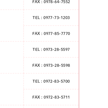
FAX : 0978-64-7552
TEL : 0977-73-1203
FAX : 0977-85-7770
TEL : 0973-28-5597
FAX : 0973-28-5598
TEL : 0972-83-5700
FAX : 0972-83-5711