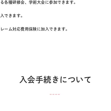
する各種研修会、学術大会に参加できます。
加入できます。
クレーム対応費用保険に加入できます。
入会手続きについて