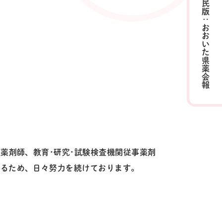
県民版
：
おおいた県薬会報
薬剤師、教育･研究･試験検査機関従事薬剤
するため、日々努力を続けております。