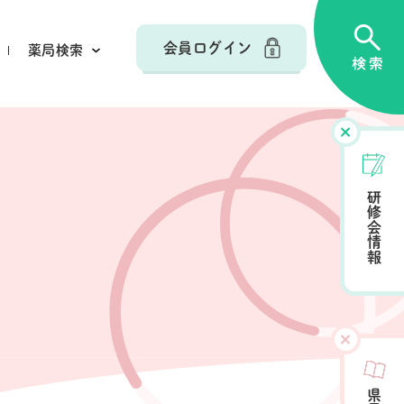
会員ログイン
薬局検索
研修会情報