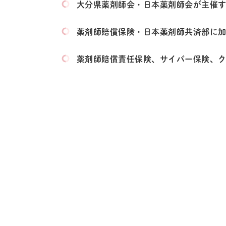
大分県薬剤師会・日本薬剤師会が主催
薬剤師賠償保険・日本薬剤師共済部に
薬剤師賠償責任保険、サイバー保険、