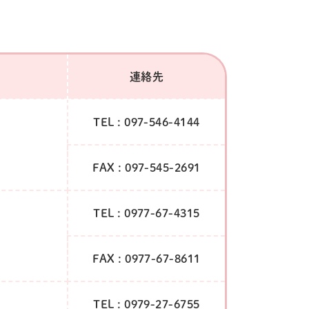
連絡先
TEL : 097-546-4144
FAX : 097-545-2691
TEL : 0977-67-4315
FAX : 0977-67-8611
TEL : 0979-27-6755