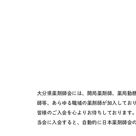
大分県薬剤師会には、開局薬剤師、薬局勤務
師等、あらゆる職域の薬剤師が加入してお
皆様のご入会を心よりお待ちしております
当会に入会すると、自動的に日本薬剤師会