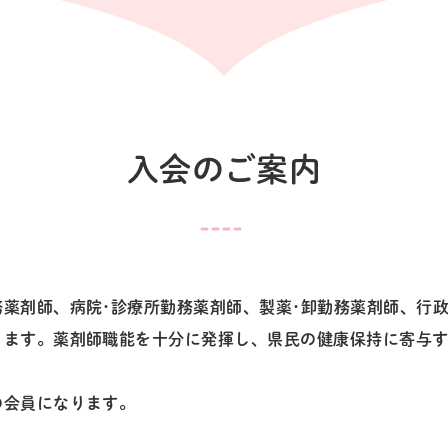
入会のご案内
薬剤師、病院･診療所勤務薬剤師、製薬･卸勤務薬剤師、行政
ります。薬剤師職能を十分に発揮し、県民の健康保持に寄与
。
の会員になります。