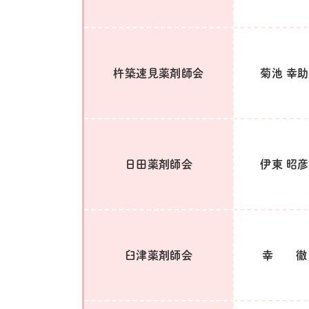
杵築速見薬剤師会
菊池 幸助
日田薬剤師会
伊東 昭彦
臼津薬剤師会
幸 徹