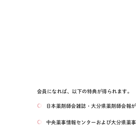
会員になれば、以下の特典が得られます。
日本薬剤師会雑誌・大分県薬剤師会報
中央薬事情報センターおよび大分県薬