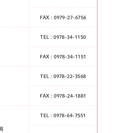
FAX : 0979-27-6756
TEL : 0978-34-1150
FAX : 0978-34-1151
TEL : 0978-22-3568
FAX : 0978-24-1881
TEL : 0978-64-7551
局