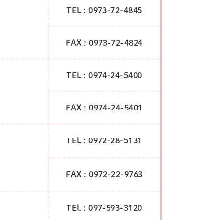
TEL : 0973-72-4845
FAX : 0973-72-4824
TEL : 0974-24-5400
FAX : 0974-24-5401
TEL : 0972-28-5131
FAX : 0972-22-9763
TEL : 097-593-3120