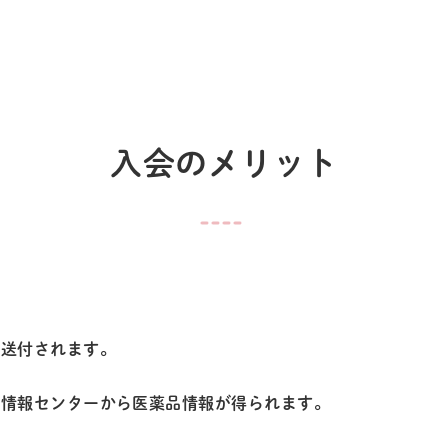
入会のメリット
が送付されます。
事情報センターから医薬品情報が得られます。