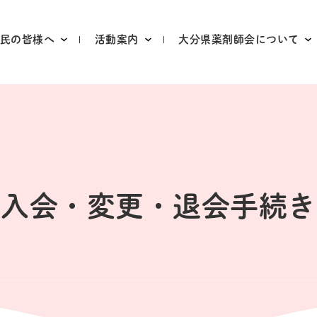
民の皆様へ
活動案内
大分県薬剤師会について
検索
入会・変更・退会手続き