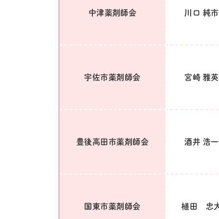
中津薬剤師会
川口 純市
宇佐市薬剤師会
宮崎 雅英
豊後高田市薬剤師会
酒井 浩一
国東市薬剤師会
植田 忠