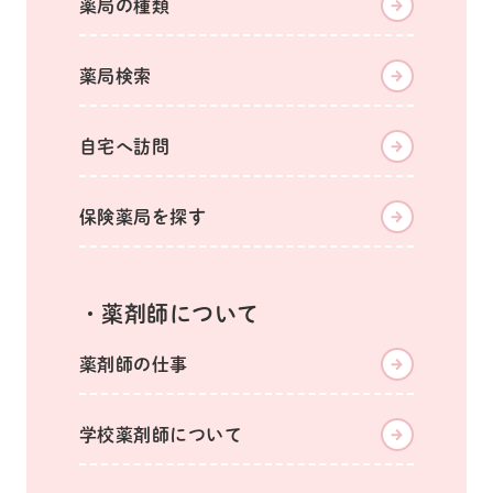
薬局の種類
薬局検索
自宅へ訪問
保険薬局を探す
薬剤師について
薬剤師の仕事
学校薬剤師について