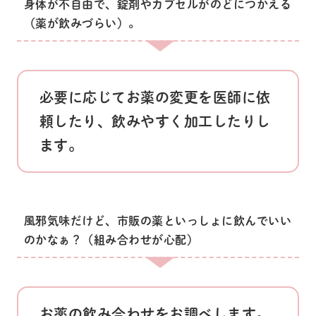
身体が不自由で、錠剤やカプセルがのどにつかえる
（薬が飲みづらい）。
必要に応じてお薬の変更を医師に依
頼したり、飲みやすく加工したりし
ます。
風邪気味だけど、市販の薬といっしょに飲んでいい
のかなぁ？（組み合わせが心配）
お薬の飲み合わせをお調べします。