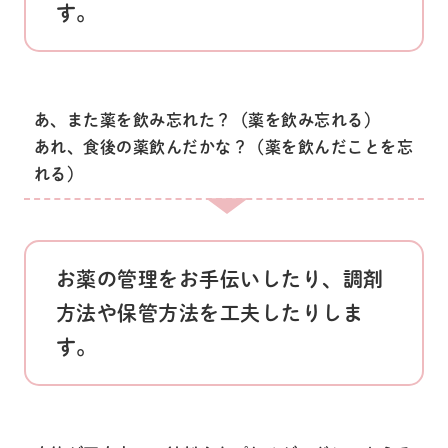
す。
あ、また薬を飲み忘れた？（薬を飲み忘れる）
あれ、食後の薬飲んだかな？（薬を飲んだことを忘
れる）
お薬の管理をお手伝いしたり、調剤
方法や保管方法を工夫したりしま
す。