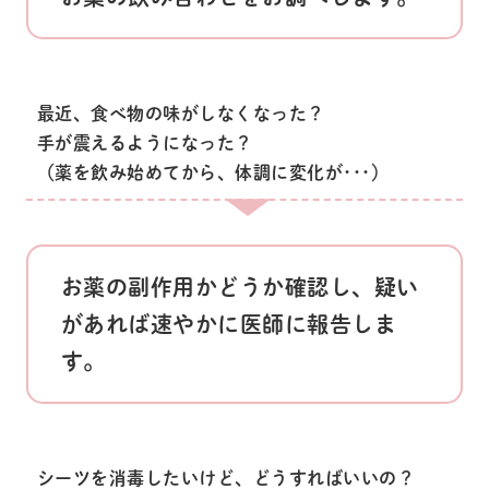
最近、食べ物の味がしなくなった？
手が震えるようになった？
（薬を飲み始めてから、体調に変化が･･･）
お薬の副作用かどうか確認し、疑い
があれば速やかに医師に報告しま
す。
シーツを消毒したいけど、どうすればいいの？