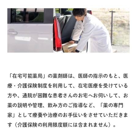
「在宅可能薬局」の薬剤師は、医師の指示のもと、医
療・介護保険制度を利用して、在宅医療を受けている
方や、通院が困難な患者さんのお宅へお伺いして、お
薬の説明や管理、飲み方のご指導など、「薬の専門
家」として療養や治療のお手伝いをさせていただきま
す（介護保険の利用限度額には含まれません）。