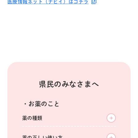
医療情報ネット（ナビイ）はコチラ
県民のみなさまへ
お薬のこと
薬の種類
薬の正しい使い方