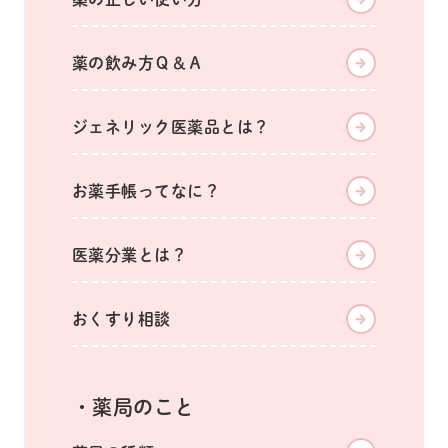
薬の飲み方Ｑ＆Ａ
ジェネリック医薬品とは？
お薬手帳ってなに？
医薬分業とは？
おくすり相談
薬局のこと