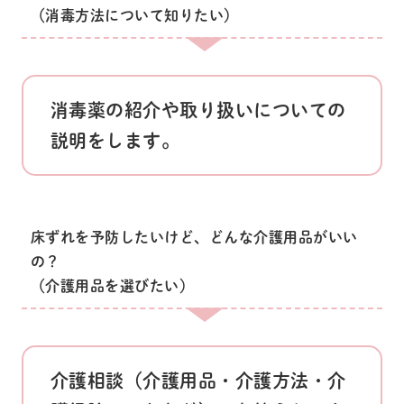
（消毒方法について知りたい）
消毒薬の紹介や取り扱いについての
説明をします。
床ずれを予防したいけど、どんな介護用品がいい
の？
（介護用品を選びたい）
介護相談（介護用品・介護方法・介