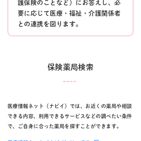
護保険のことなど）にお答えし、必
要に応じて医療・福祉・介護関係者
との連携を図ります。
保険薬局検索
医療情報ネット（ナビイ）では、お近くの薬局や相談
できる内容、利用できるサービスなどの調べたい条件
で、ご自身に合った薬局を探すことができます。