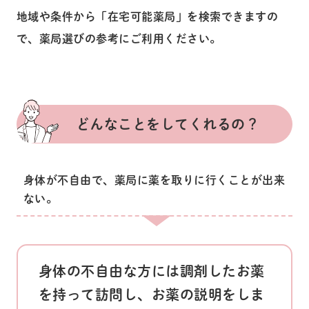
地域や条件から「在宅可能薬局」を検索できますの
で、薬局選びの参考にご利用ください。
どんなことをしてくれるの？
身体が不自由で、薬局に薬を取りに行くことが出来
ない。
身体の不自由な方には調剤したお薬
を持って訪問し、お薬の説明をしま