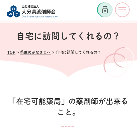
自宅に訪問してくれるの？
TOP
>
県民のみなさまへ
> 自宅に訪問してくれるの？
「在宅可能薬局」の薬剤師が出来る
こと。