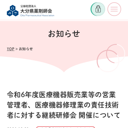
お知らせ
TOP
> お知らせ
令和6年度医療機器販売業等の営業
管理者、医療機器修理業の責任技術
者に対する継続研修会 開催について