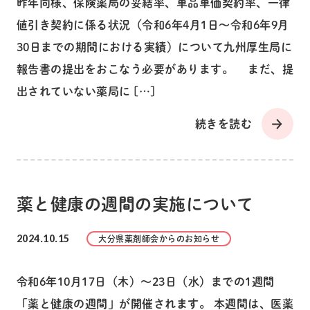
昨年同様、保険薬局の妥結率、単品単価契約率、一律
値引き契約に係る状況（令和6年4月1日～令和6年9月
30日までの期間における実績）について九州厚生局に
報告書の提出をおこなう必要があります。 まだ、提
出されていない薬局に […]
続きを読む
薬と健康の週間の実施について
2024.10.15
大分県薬剤師会からのお知らせ
令和6年10月17日（木）～23日（水）までの1週間
「薬と健康の週間」が開催されます。 本週間は、医薬