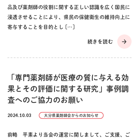
品及び薬剤師の役割に関する正しい認識を広く国民に
浸透させることにより、県民の保健衛生の維持向上に
寄与することを目的とし […]
続きを読む
「専門薬剤師が医療の質に与える効
果とその評価に関する研究」事例調
査へのご協力のお願い
2024.10.03
大分県薬剤師会からのお知らせ
前略 平素より当会の運営に関しまして、ご支援、ご