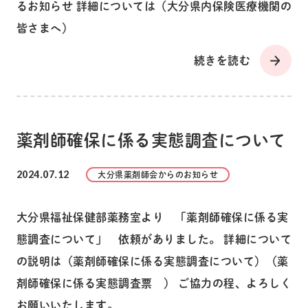
るお知らせ 詳細については（大分県内保険医療機関の
皆さまへ）
続きを読む
薬剤師確保に係る実態調査について
2024.07.12
大分県薬剤師会からのお知らせ
大分県福祉保健部薬務室より 「薬剤師確保に係る実
態調査について」 依頼がありました。 詳細について
の説明は（薬剤師確保に係る実態調査について）（薬
剤師確保に係る実態調査票 ） ご協力の程、よろしく
お願いいたします。