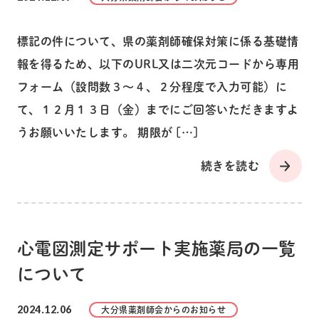
標記の件について、県の薬剤師確保対策に係る基礎情
報を得るため、以下のURL又は二次元コードから専用
フォーム（設問数３～４、２分程度で入力可能）に
て、１２月１３日（金）までにご回答いただきますよ
うお願いいたします。 期限が […]
続きを読む
心電図測定サポート実施薬局の一覧
について
2024.12.06
大分県薬剤師会からのお知らせ