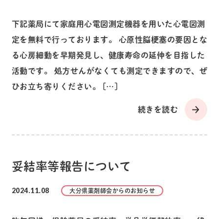
下記薬局にて家庭用心電図測定機器を用いた心電図測
定を無料で行っております。 心原性脳梗塞の要因とな
る心房細動を早期発見し、健康寿命の延伸を目指した
活動です。 処方せんがなくても測定できますので、ぜ
ひお立ち寄りください。 […]
続きを読む
妥結率等報告について
2024.11.08
大分県薬剤師会からのお知らせ