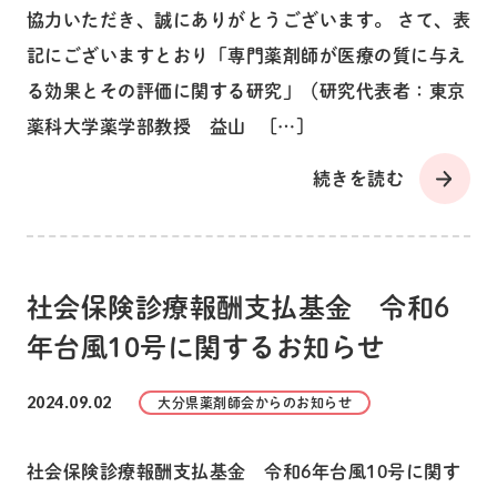
協力いただき、誠にありがとうございます。 さて、表
記にございますとおり「専門薬剤師が医療の質に与え
る効果とその評価に関する研究」（研究代表者：東京
薬科大学薬学部教授 益山 […]
続きを読む
社会保険診療報酬支払基金 令和6
年台風10号に関するお知らせ
2024.09.02
大分県薬剤師会からのお知らせ
社会保険診療報酬支払基金 令和6年台風10号に関す