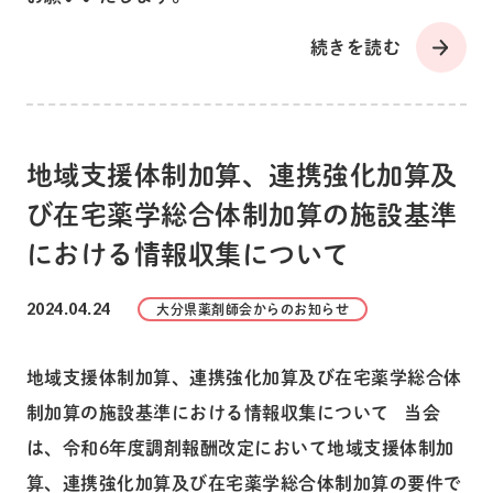
続きを読む
地域支援体制加算、連携強化加算及
び在宅薬学総合体制加算の施設基準
における情報収集について
2024.04.24
大分県薬剤師会からのお知らせ
地域支援体制加算、連携強化加算及び在宅薬学総合体
制加算の施設基準における情報収集について 当会
は、令和6年度調剤報酬改定において地域支援体制加
算、連携強化加算及び在宅薬学総合体制加算の要件で