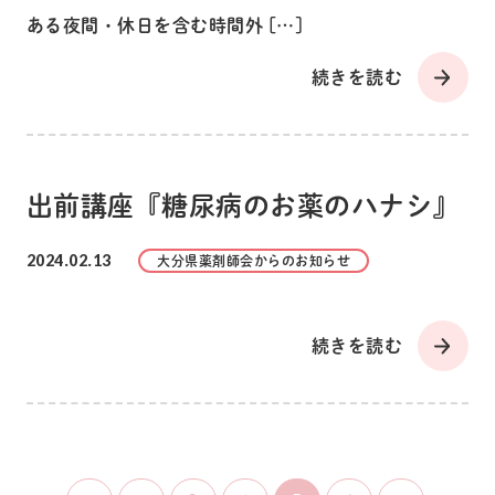
ある夜間・休日を含む時間外 […]
続きを読む
出前講座『糖尿病のお薬のハナシ』
2024.02.13
大分県薬剤師会からのお知らせ
続きを読む