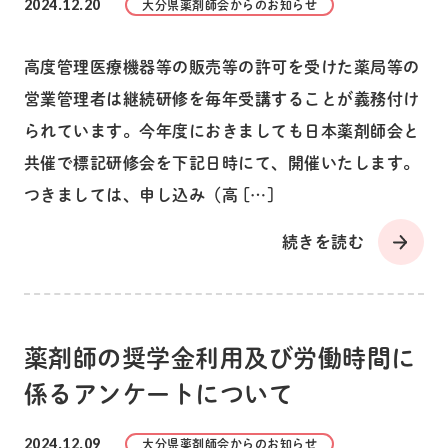
2024.12.20
大分県薬剤師会からのお知らせ
高度管理医療機器等の販売等の許可を受けた薬局等の
営業管理者は継続研修を毎年受講することが義務付け
られています。今年度におきましても日本薬剤師会と
共催で標記研修会を下記日時にて、開催いたします。
つきましては、申し込み（高 […]
続きを読む
薬剤師の奨学金利用及び労働時間に
係るアンケートについて
2024.12.09
大分県薬剤師会からのお知らせ